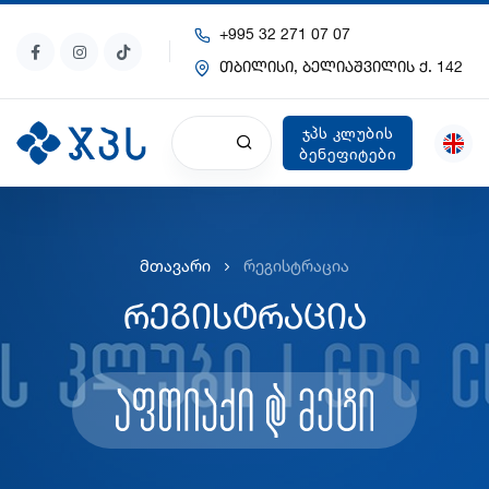
+995 32 271 07 07
თბილისი, ბელიაშვილის ქ. 142
ჯპს კლუბის
ბენეფიტები
მთავარი
რეგისტრაცია
რეგისტრაცია