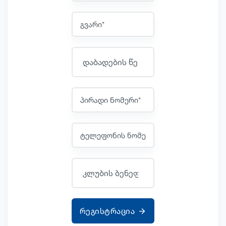
რეგისტრაცია