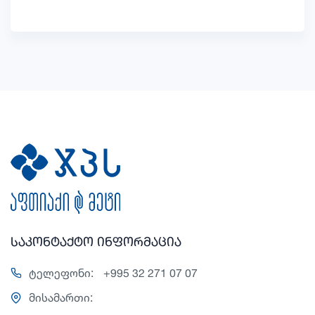
საკონტაქტო ინფორმაცია
ტელეფონი:
+995 32 271 07 07
მისამართი: