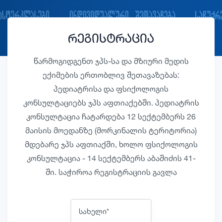
რეგისტრაცია
წარმოგიდგენთ ჯპს-სა და მზიური მედის
ექიმების ერთობლივ შეთავაზებას:
პედიატრისა და ფსიქოლოგის
კონსულტაციებს ჯპს აფთიაქებში. პედიატრის
კონსულტაცია ჩატარდება 12 სექტემბერს 26
მაისის მოედანზე (მორკინალის ტერიტორია)
მდებარე ჯპს აფთიაქში, ხოლო ფსიქოლოგის
კონსულტაცია - 14 სექტემბერს აბაშიძის 41-
ში. საჭიროა რეგისტრაციის გავლა