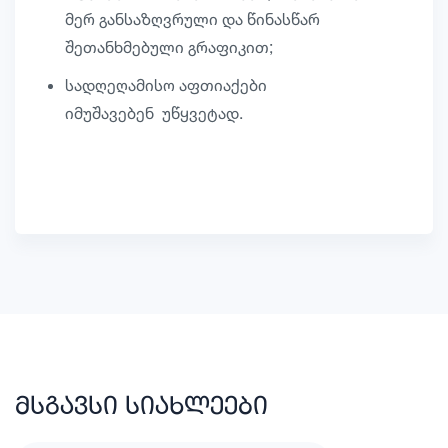
მერ განსაზღვრული და წინასწარ
შეთანხმებული გრაფიკით;
სადღეღამისო აფთიაქები
იმუშავებენ უწყვეტად.
მსგავსი სიახლეები