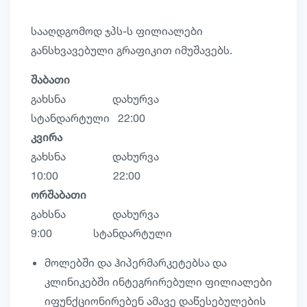
სააღდგომოდ ჯპს-ს ფილიალები
განსხვავებული გრაფიკით იმუშავებს.
შაბათი
გახსნა დახურვა
სტანდარტული 22:00
კვირა
გახსნა დახურვა
10:00 22:00
ორშაბათი
გახსნა დახურვა
9:00 სტანდარტული
მოლებში და ჰიპერმარკეტებსა და
კლინიკებში ინტეგრირებული ფილიალები
იფუნქციონირებენ ამავე დაწესებულების