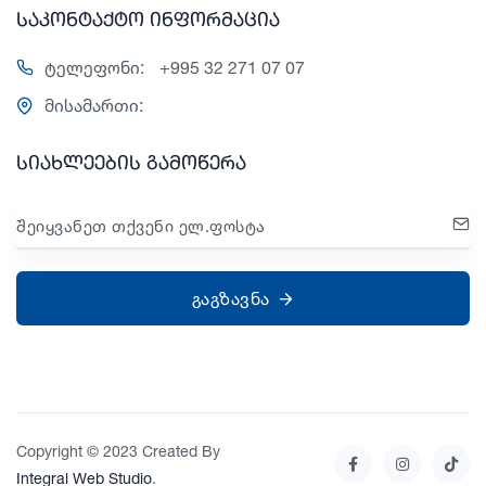
საკონტაქტო ინფორმაცია
ტელეფონი:
+995 32 271 07 07
მისამართი:
სიახლეების გამოწერა
შეიყვანეთ თქვენი ელ.ფოსტა
გაგზავნა
Copyright © 2023 Created By
Integral Web Studio
.