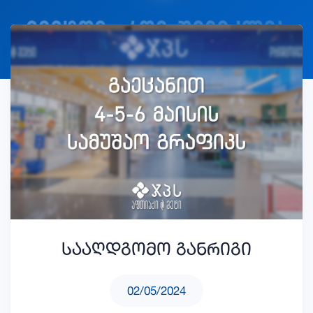
სააღდგომო განრიგი
02/05/2024