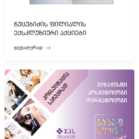
ნუცუბიძის ფილიალის
ექსკლუზიური აქციები
დეტალურად