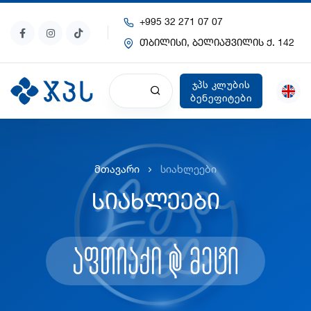
+995 32 271 07 07
თბილისი, ბელიაშვილის ქ. 142
ჯპს კლუბის
ბენეფიტები
მთავარი
სიახლეები
სიახლეები