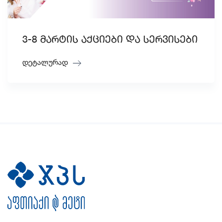
3-8 მარტის აქციები და სერვისები
დეტალურად