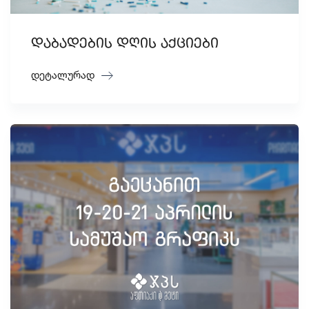
დაბადების დღის აქციები
დეტალურად