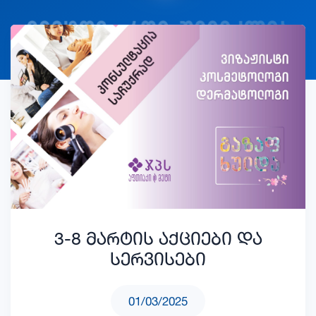
3-8 მარტის აქციები და
სერვისები
01/03/2025