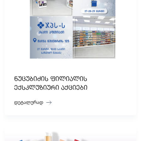
ნუცუბიძის ფილიალის
ექსკლუზიური აქციები
დეტალურად