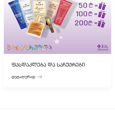
ფასდაკლება და საჩუქრები
დეტალურად