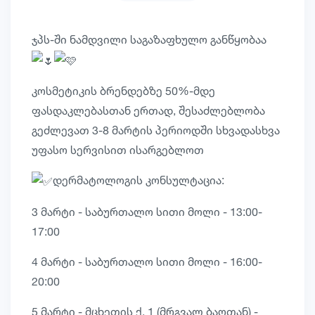
ჯპს-ში ნამდვილი საგაზაფხულო განწყობაა
კოსმეტიკის ბრენდებზე 50%-მდე
ფასდაკლებასთან ერთად, შესაძლებლობა
გეძლევათ 3-8 მარტის პერიოდში სხვადასხვა
უფასო სერვისით ისარგებლოთ
დერმატოლოგის კონსულტაცია:
3 მარტი - საბურთალო სითი მოლი - 13:00-
17:00
4 მარტი - საბურთალო სითი მოლი - 16:00-
20:00
5 მარტი - მცხეთის ქ. 1 (მრგვალ ბაღთან) -