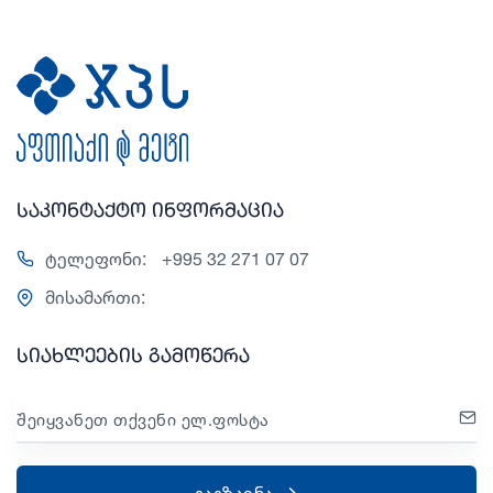
საკონტაქტო ინფორმაცია
ტელეფონი:
+995 32 271 07 07
მისამართი:
სიახლეების გამოწერა
შეიყვანეთ თქვენი ელ.ფოსტა
გაგზავნა