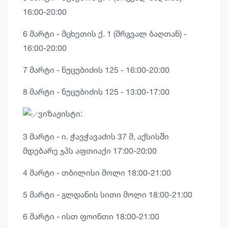
16:00-20:00
6 მარტი - მცხეთის ქ. 1 (მრგვალ ბაღთან) -
16:00-20:00
7 მარტი - ნუცუბიძის 125 - 16:00-20:00
8 მარტი - ნუცუბიძის 125 - 13:00-17:00
ვიზაჟისტი:
3 მარტი - ი. ჭავჭავაძის 37 მ, აქსისში
მდებარე ჯპს აფთიაქი 17:00-20:00
4 მარტი - თბილისი მოლი 18:00-21:00
5 მარტი - გლდანის სითი მოლი 18:00-21:00
6 მარტი - ისთ ფოინთი 18:00-21:00