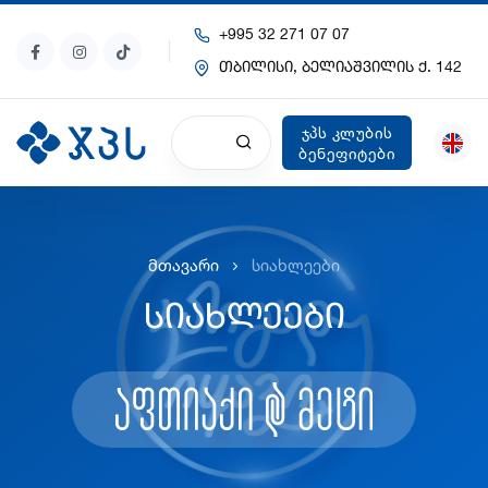
+995 32 271 07 07
თბილისი, ბელიაშვილის ქ. 142
ჯპს კლუბის
ბენეფიტები
მთავარი
სიახლეები
სიახლეები