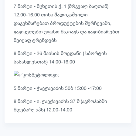
7 მარტი - მცხეთის ქ. 1 (მრგვალ ბაღთან)
12:00-16:00 თინა შალიკაშვილი
დაგეხმარებათ პროდუქტების შერჩევაში,
გაგიკეთებთ უფასო მაკიაჟს და გაგიზიარებთ
მეიქაფ ტრენდებს
8 მარტი - 26 მაისის მოედანი ( სპორტის
სასახლესთან) 14:00-16:00
კოსმეტოლოგი:
5 მარტი - ჭავჭავაძის 50ბ 15:00 -17:00
8 მარტი - ი. ჭავჭავაძის 37 მ (აგროჰაბში
მდებარე ჯპს) 12:00-14:00