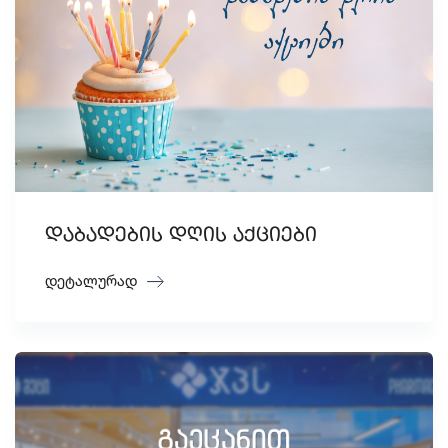
დაბადების დღის აქციები
დეტალურად