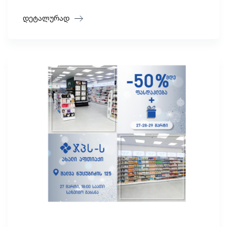
დეტალურად