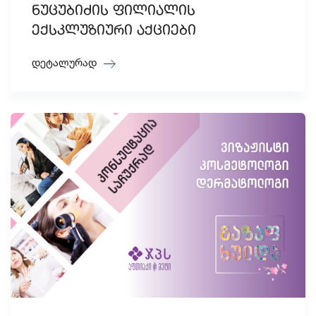
ნუცუბიძის ფილიალის
ექსკლუზიური აქციები
დეტალურად