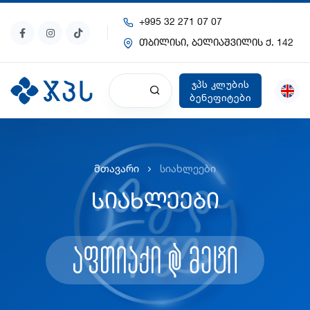
+995 32 271 07 07
თბილისი, ბელიაშვილის ქ. 142
ჯპს კლუბის
ბენეფიტები
მთავარი
სიახლეები
სიახლეები