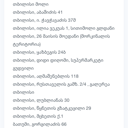
თბილისი მოლი
თბილისი, აბაშიძის 41
თბილისი, ი. ჭავჭავაძის 37მ
თბილისი, ილია ვეკუას 1, სითიმოლი გლდანი
თბილისი, 26 მაისის მოედანი (მორკინალის
ტერიტორია)
თბილისი, ყაზბეგის 24ბ
თბილისი, დიდი დიღომი, სუპერმარკეტი
გუდვილი
თბილისი, აღმაშენებლის 118
თბილისი, რუსთაველის გამზ. 2/4 , გალერეა
თბილისი
თბილისი, ლუბლიანას 30
თბილისი, წყნეთის გზატკეცილი 29
თბილისი, მცხეთის ქ.1
ბათუმი, გორგილაძის 66