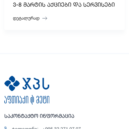
3-8 მარტის აქციები და სერვისები
დეტალურად
საკონტაქტო ინფორმაცია
ტელეფონი:
+995 32 271 07 07