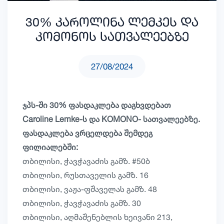
30% კაროლინა ლემკეს და
კომონოს სათვალეებზე
27/08/2024
ჯპს-ში 30% ფასდაკლება დაგხვდებათ
Caroline Lemke-ს და KOMONO- სათვალეებზე.
ფასდაკლება ვრცელდება შემდეგ
ფილიალებში:
თბილისი, ჭავჭავაძის გამზ. #50ბ
თბილისი, რუსთაველის გამზ. 16
თბილისი, ვაჟა-ფშაველას გამზ. 48
თბილისი, ჭავჭავაძის გამზ. 30
თბილისი, აღმაშენებლის ხეივანი 213,