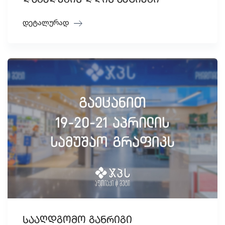
დაბადების დღის აქციები
დეტალურად
სააღდგომო განრიგი